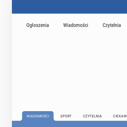
Ogłoszenia
Wiadomości
Czytelnia
WIADOMOŚCI
SPORT
CZYTELNIA
CIEKAW