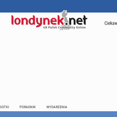
Ciekaw
OSTKI
PORADNIK
WYDARZENIA