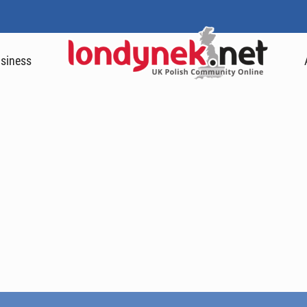
siness