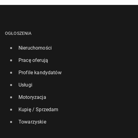
OGŁOSZENIA
Nieruchomości
Pracę oferują
Profile kandydatów
Usługi
Motoryzacja
Kupię / Sprzedam
Towarzyskie