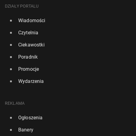
DZIAŁY PORTALU
Wiadomości
Czytelnia
Ciekawostki
Poradnik
Promocje
Wydarzenia
REKLAMA
Ogłoszenia
Banery