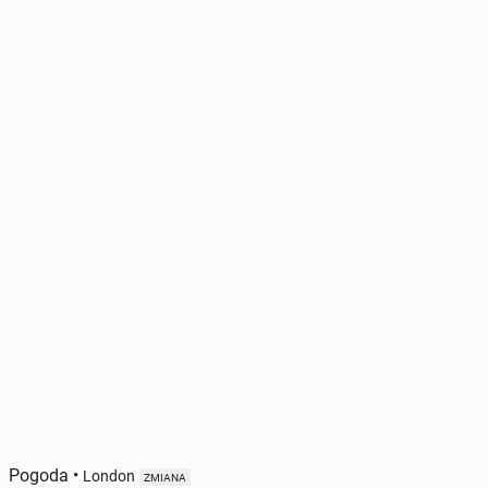
Pogoda
•
London
ZMIANA