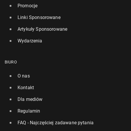
Promocje
Linki Sponsorowane
Artykuły Sponsorowane
Wydarzenia
BIURO
O nas
Kontakt
Dla mediów
Regulamin
FAQ - Najczęściej zadawane pytania