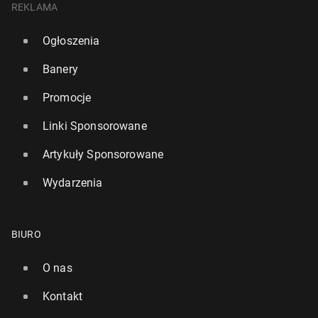
REKLAMA
Ogłoszenia
Banery
Promocje
Linki Sponsorowane
Artykuły Sponsorowane
Wydarzenia
BIURO
O nas
Kontakt