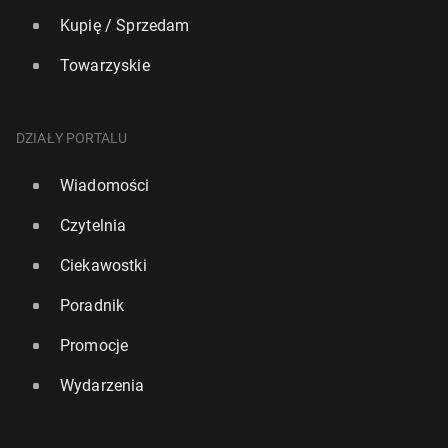
Kupię / Sprzedam
Towarzyskie
DZIAŁY PORTALU
Wiadomości
Czytelnia
Ciekawostki
Poradnik
Promocje
Wydarzenia