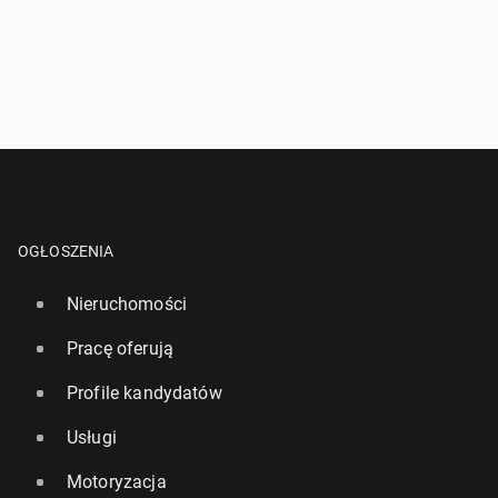
OGŁOSZENIA
Nieruchomości
Pracę oferują
Profile kandydatów
Usługi
Motoryzacja