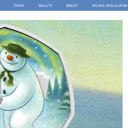
ŚWIAT
WALUTY
BREXIT
WOJNA ROSJA-UKRA