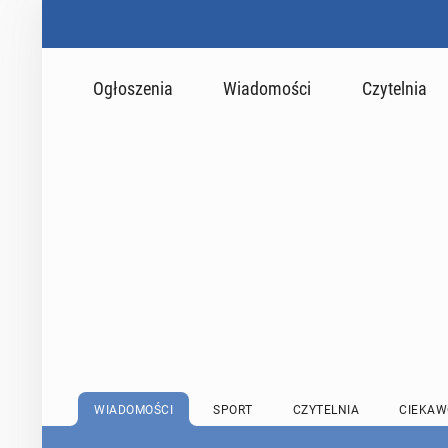
Ogłoszenia
Wiadomości
Czytelnia
WIADOMOŚCI
SPORT
CZYTELNIA
CIEKAW