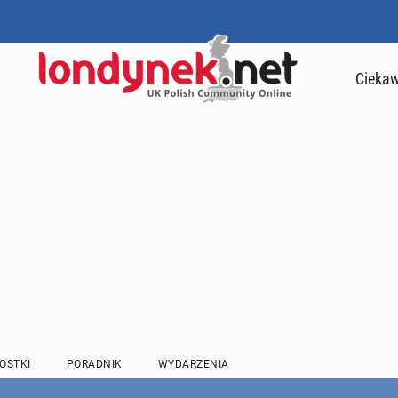
Ciekaw
OSTKI
PORADNIK
WYDARZENIA