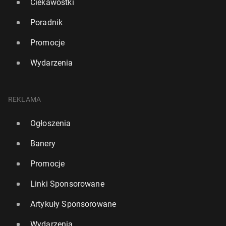
Ciekawostki
Poradnik
Promocje
Wydarzenia
REKLAMA
Ogłoszenia
Banery
Promocje
Linki Sponsorowane
Artykuły Sponsorowane
Wydarzenia