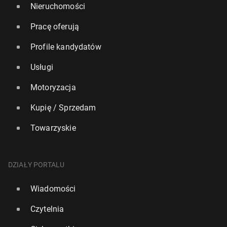
Nieruchomości
Pracę oferują
Profile kandydatów
Usługi
Motoryzacja
Kupię / Sprzedam
Towarzyskie
DZIAŁY PORTALU
Wiadomości
Czytelnia