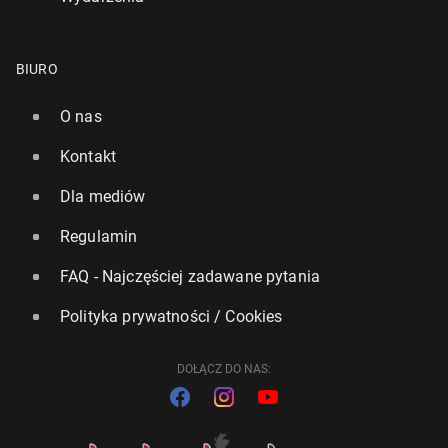
BIURO
O nas
Kontakt
Dla mediów
Regulamin
FAQ - Najczęściej zadawane pytania
Polityka prywatności / Cookies
DOŁĄCZ DO NAS: