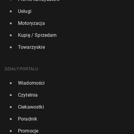
Usługi
Motoryzacja
Kupię / Sprzedam
Towarzyskie
DZIAŁY PORTALU
Wiadomości
Czytelnia
Ciekawostki
Poradnik
Promocje