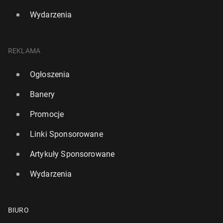
Wydarzenia
REKLAMA
Ogłoszenia
Banery
Promocje
Linki Sponsorowane
Artykuły Sponsorowane
Wydarzenia
BIURO