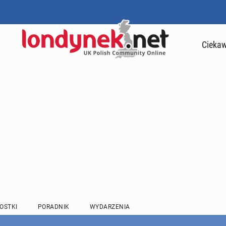
Ciekaw
OSTKI
PORADNIK
WYDARZENIA