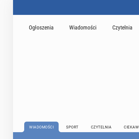
Ogłoszenia
Wiadomości
Czytelnia
WIADOMOŚCI
SPORT
CZYTELNIA
CIEKAW