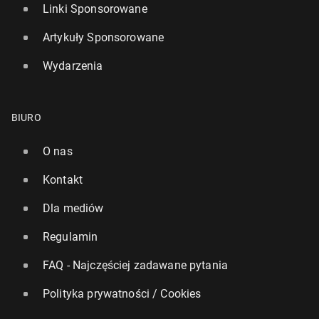
Linki Sponsorowane
Artykuły Sponsorowane
Wydarzenia
BIURO
O nas
Kontakt
Dla mediów
Regulamin
FAQ - Najczęściej zadawane pytania
Polityka prywatności / Cookies