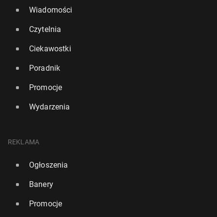
Wiadomości
Czytelnia
Ciekawostki
Poradnik
Promocje
Wydarzenia
REKLAMA
Ogłoszenia
Banery
Promocje