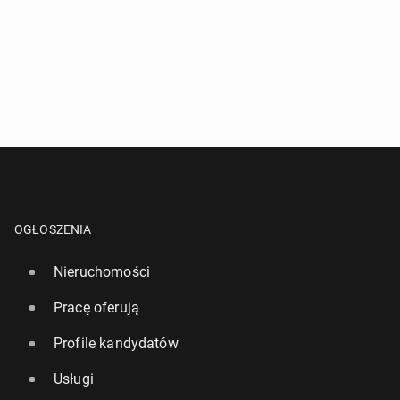
OGŁOSZENIA
Nieruchomości
Pracę oferują
Profile kandydatów
Usługi