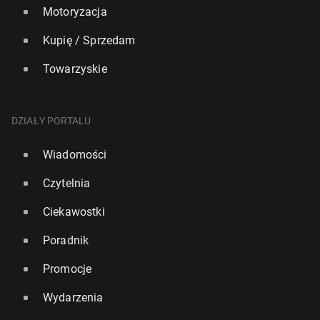
Motoryzacja
Kupię / Sprzedam
Towarzyskie
DZIAŁY PORTALU
Wiadomości
Czytelnia
Ciekawostki
Poradnik
Promocje
Wydarzenia