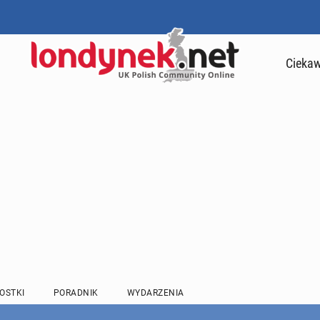
Ciekaw
OSTKI
PORADNIK
WYDARZENIA