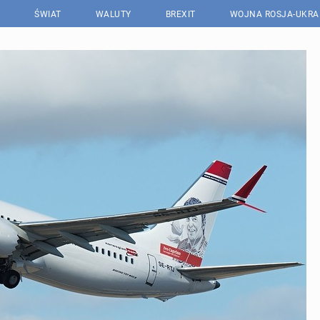
ŚWIAT
WALUTY
BREXIT
WOJNA ROSJA-UKRA