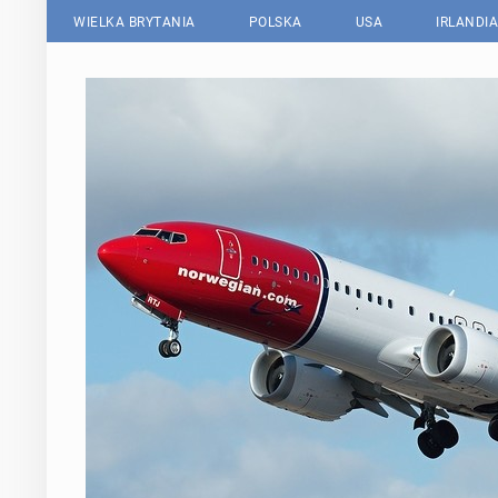
WIELKA BRYTANIA
POLSKA
USA
IRLANDIA