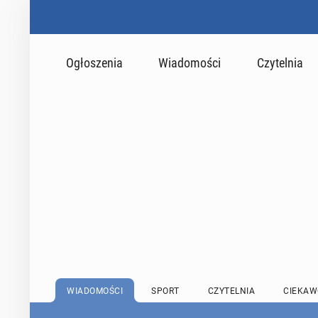
Ogłoszenia
Wiadomości
Czytelnia
WIADOMOŚCI
SPORT
CZYTELNIA
CIEKAW