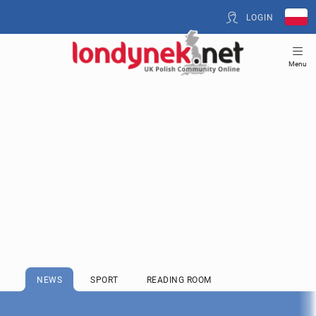
LOGIN
Menu
NEWS
SPORT
READING ROOM