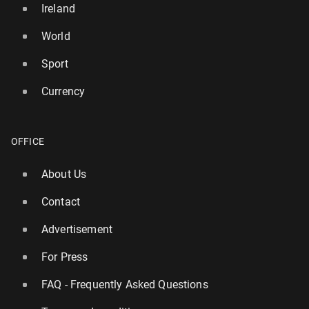
Ireland
World
Sport
Currency
OFFICE
About Us
Contact
Advertisement
For Press
FAQ - Frequently Asked Questions