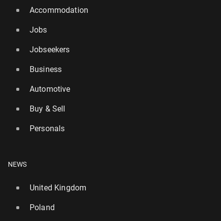
Accommodation
Jobs
Jobseekers
Business
Automotive
Buy & Sell
Personals
NEWS
United Kingdom
Poland