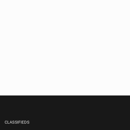
CLASSIFIEDS