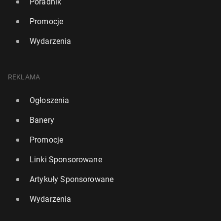
Poradnik
Promocje
Wydarzenia
REKLAMA
Ogłoszenia
Banery
Promocje
Linki Sponsorowane
Artykuły Sponsorowane
Wydarzenia