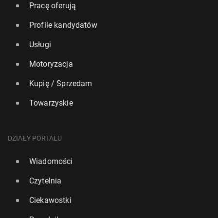
Pracę oferują
Profile kandydatów
Usługi
Motoryzacja
Kupię / Sprzedam
Towarzyskie
DZIAŁY PORTALU
Wiadomości
Czytelnia
Ciekawostki