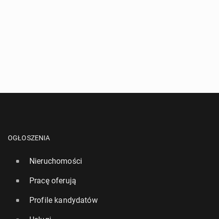
OGŁOSZENIA
Nieruchomości
Pracę oferują
Profile kandydatów