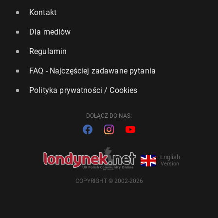
Kontakt
Dla mediów
Regulamin
FAQ - Najczęściej zadawane pytania
Polityka prywatności / Cookies
DOŁĄCZ DO NAS:
English
Version
COPYRIGHT © 2002-2026