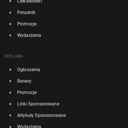
Ciekawostki
Poradnik
Promocje
Wydarzenia
REKLAMA
Ogłoszenia
Banery
Promocje
Linki Sponsorowane
Artykuły Sponsorowane
Wydarzenia