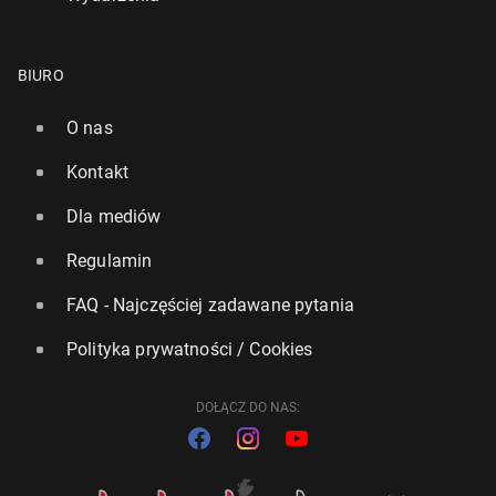
BIURO
O nas
Kontakt
Dla mediów
Regulamin
FAQ - Najczęściej zadawane pytania
Polityka prywatności / Cookies
DOŁĄCZ DO NAS: