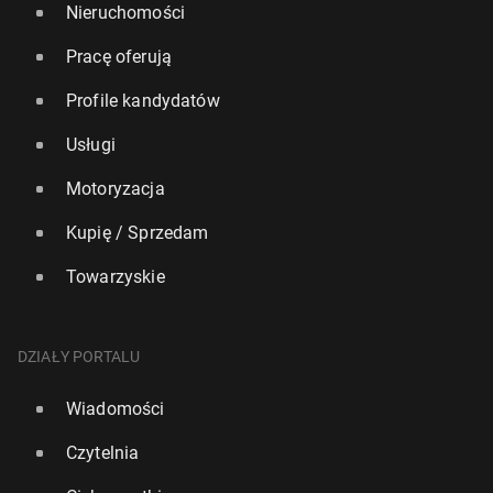
Nieruchomości
Pracę oferują
Profile kandydatów
Usługi
Motoryzacja
Kupię / Sprzedam
Towarzyskie
DZIAŁY PORTALU
Wiadomości
Czytelnia