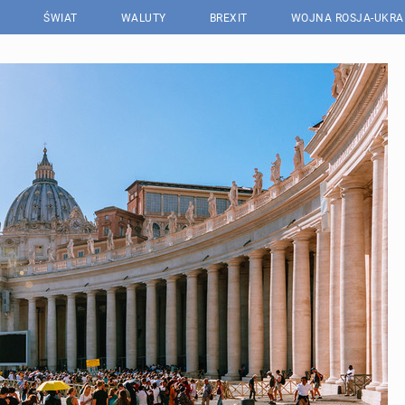
ŚWIAT
WALUTY
BREXIT
WOJNA ROSJA-UKRA