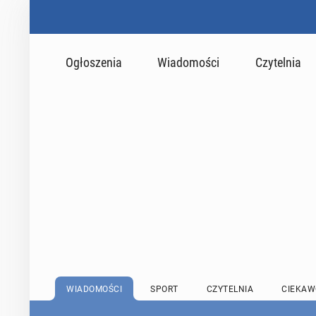
Ogłoszenia
Wiadomości
Czytelnia
WIADOMOŚCI
SPORT
CZYTELNIA
CIEKAW