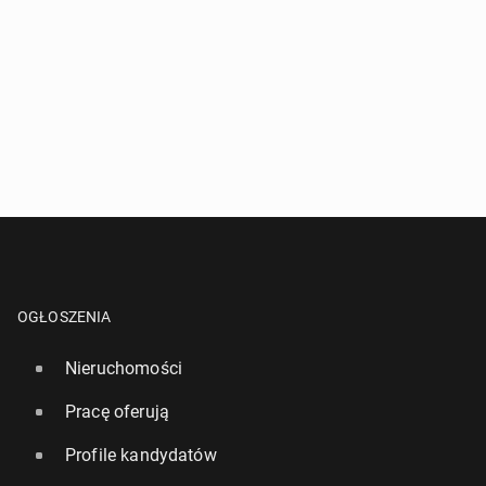
OGŁOSZENIA
Nieruchomości
Pracę oferują
Profile kandydatów