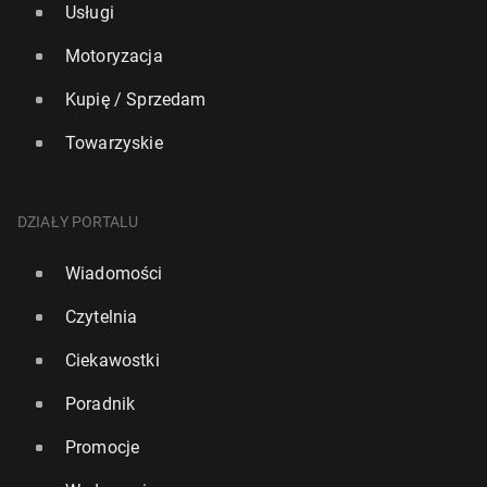
Usługi
Motoryzacja
Kupię / Sprzedam
Towarzyskie
DZIAŁY PORTALU
Wiadomości
Czytelnia
Ciekawostki
Poradnik
Promocje