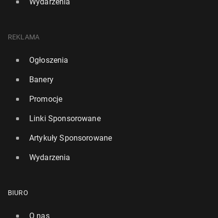
Wydarzenia
REKLAMA
Ogłoszenia
Banery
Promocje
Linki Sponsorowane
Artykuły Sponsorowane
Wydarzenia
BIURO
O nas