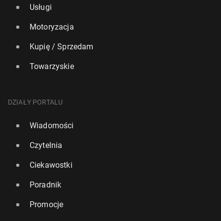
Usługi
Motoryzacja
Kupię / Sprzedam
Towarzyskie
DZIAŁY PORTALU
Wiadomości
Czytelnia
Ciekawostki
Poradnik
Promocje