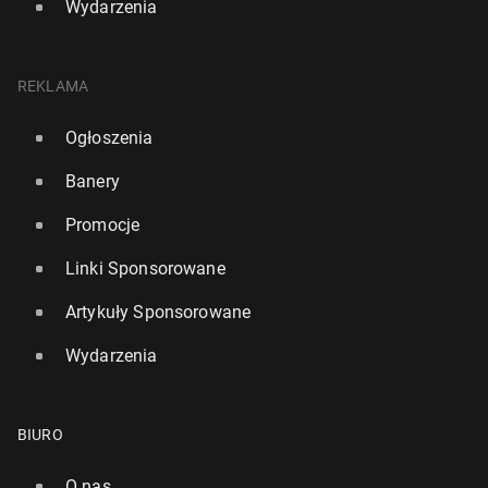
Wydarzenia
REKLAMA
Ogłoszenia
Banery
Promocje
Linki Sponsorowane
Artykuły Sponsorowane
Wydarzenia
BIURO
O nas