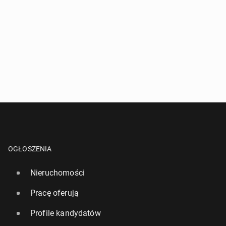
OGŁOSZENIA
Nieruchomości
Pracę oferują
Profile kandydatów