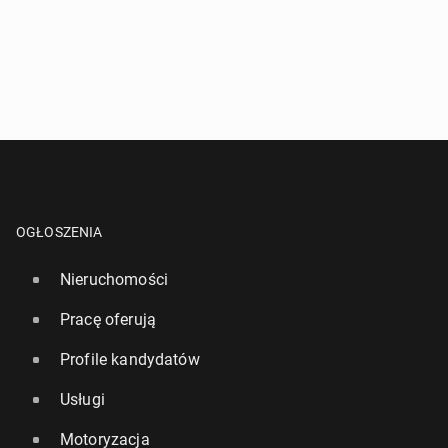
OGŁOSZENIA
Nieruchomości
Pracę oferują
Profile kandydatów
Usługi
Motoryzacja