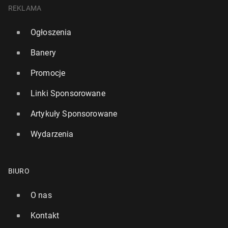
REKLAMA
Ogłoszenia
Banery
Promocje
Linki Sponsorowane
Artykuły Sponsorowane
Wydarzenia
BIURO
O nas
Kontakt