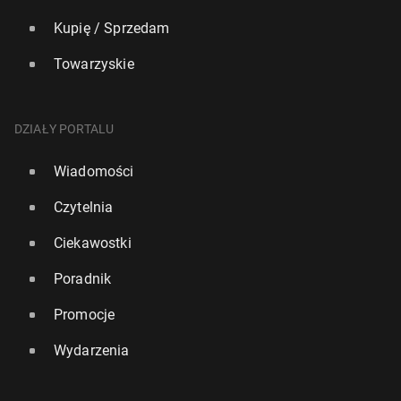
Kupię / Sprzedam
Towarzyskie
DZIAŁY PORTALU
Wiadomości
Czytelnia
Ciekawostki
Poradnik
Promocje
Wydarzenia