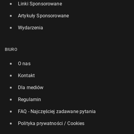
Linki Sponsorowane
Artykuły Sponsorowane
Wydarzenia
BIURO
O nas
Kontakt
Dla mediów
Regulamin
FAQ - Najczęściej zadawane pytania
Polityka prywatności / Cookies