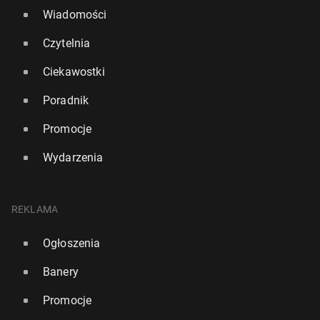
Wiadomości
Czytelnia
Ciekawostki
Poradnik
Promocje
Wydarzenia
REKLAMA
Ogłoszenia
Banery
Promocje