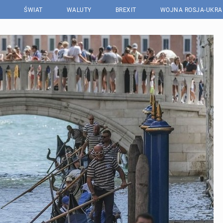
ŚWIAT
WALUTY
BREXIT
WOJNA ROSJA-UKRA