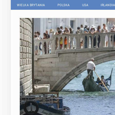
WIELKA BRYTANIA
POLSKA
USA
IRLANDIA