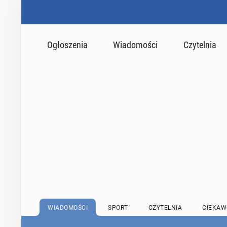
Ogłoszenia
Wiadomości
Czytelnia
WIADOMOŚCI
SPORT
CZYTELNIA
CIEKAW