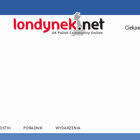
Ciekaw
OSTKI
PORADNIK
WYDARZENIA