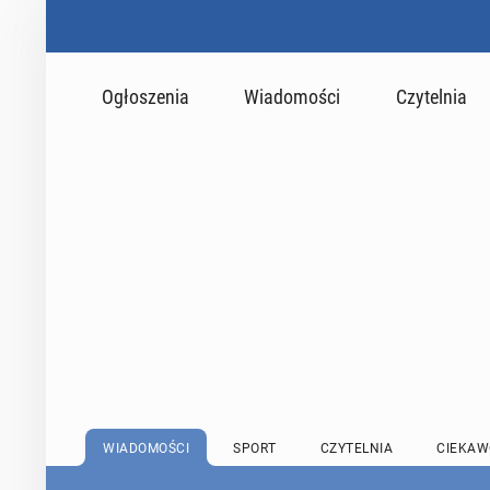
Ogłoszenia
Wiadomości
Czytelnia
WIADOMOŚCI
SPORT
CZYTELNIA
CIEKAW