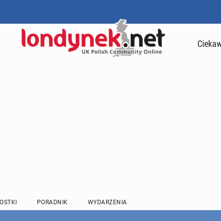
Ciekaw
OSTKI
PORADNIK
WYDARZENIA