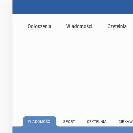
Ogłoszenia
Wiadomości
Czytelnia
WIADOMOŚCI
SPORT
CZYTELNIA
CIEKAW