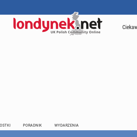
Ciekaw
OSTKI
PORADNIK
WYDARZENIA