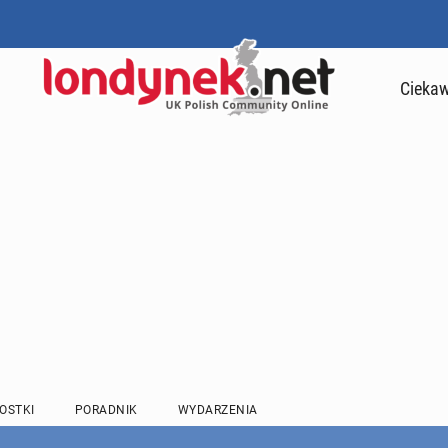
Ciekaw
OSTKI
PORADNIK
WYDARZENIA