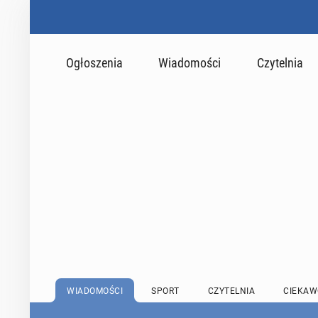
Ogłoszenia
Wiadomości
Czytelnia
WIADOMOŚCI
SPORT
CZYTELNIA
CIEKAW