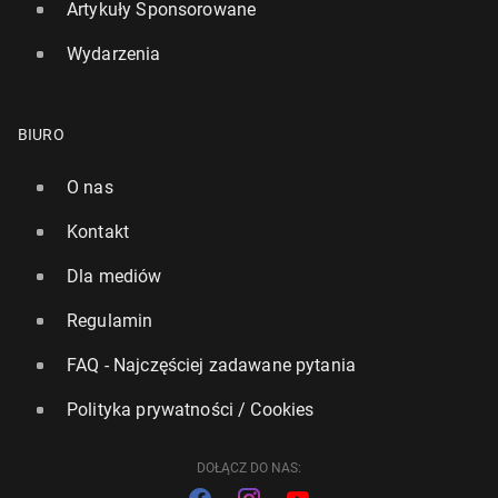
Artykuły Sponsorowane
Wydarzenia
BIURO
O nas
Kontakt
Dla mediów
Regulamin
FAQ - Najczęściej zadawane pytania
Polityka prywatności / Cookies
DOŁĄCZ DO NAS: