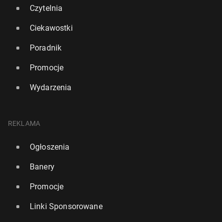
Czytelnia
Ciekawostki
Poradnik
Promocje
Wydarzenia
REKLAMA
Ogłoszenia
Banery
Promocje
Linki Sponsorowane