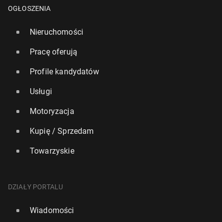
OGŁOSZENIA
Nieruchomości
Pracę oferują
Profile kandydatów
Usługi
Motoryzacja
Kupię / Sprzedam
Towarzyskie
DZIAŁY PORTALU
Wiadomości