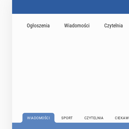
Ogłoszenia
Wiadomości
Czytelnia
WIADOMOŚCI
SPORT
CZYTELNIA
CIEKAW