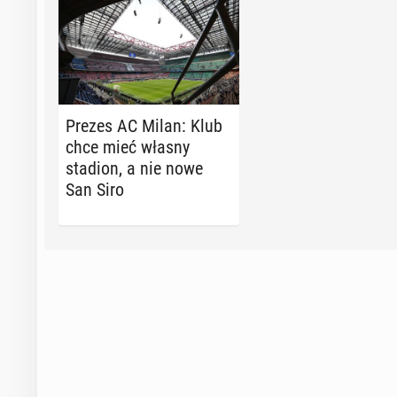
Prezes AC Milan: Klub
chce mieć własny
stadion, a nie nowe
San Siro