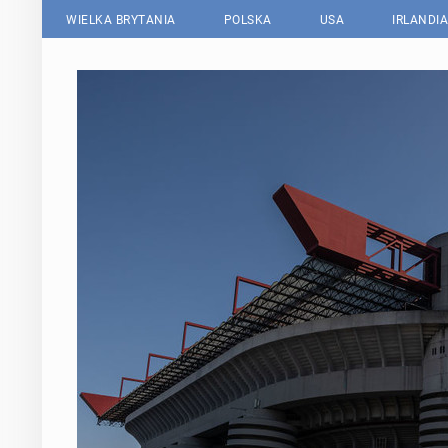
WIELKA BRYTANIA
POLSKA
USA
IRLANDIA