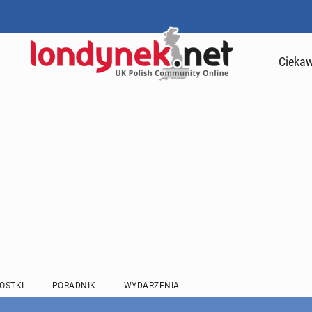
Ciekaw
OSTKI
PORADNIK
WYDARZENIA