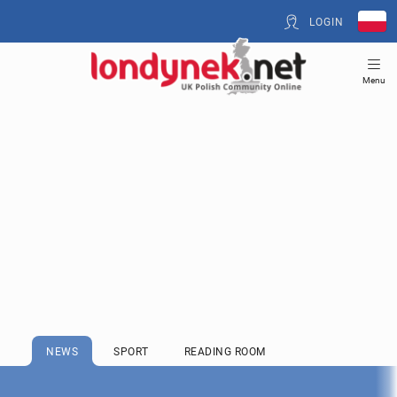
LOGIN
Menu
NEWS
SPORT
READING ROOM