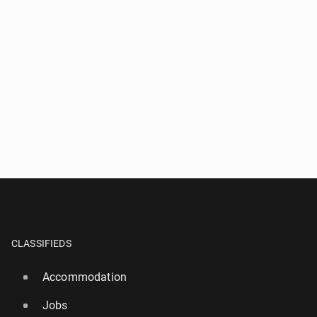
CLASSIFIEDS
Accommodation
Jobs