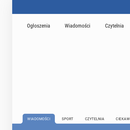
Ogłoszenia
Wiadomości
Czytelnia
WIADOMOŚCI
SPORT
CZYTELNIA
CIEKAW