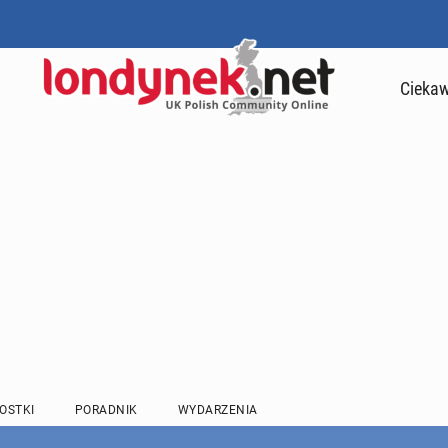
Ciekaw
OSTKI
PORADNIK
WYDARZENIA