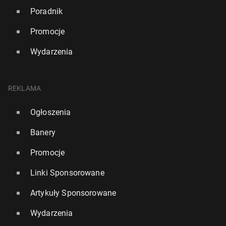
Poradnik
Promocje
Wydarzenia
REKLAMA
Ogłoszenia
Banery
Promocje
Linki Sponsorowane
Artykuły Sponsorowane
Wydarzenia