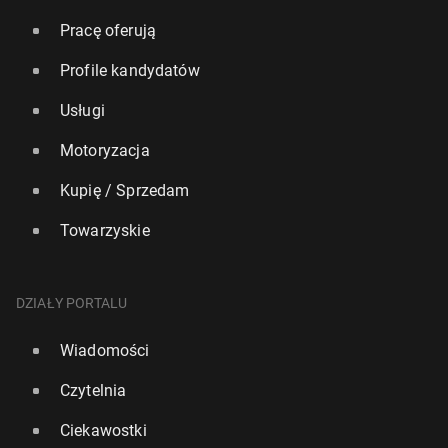
Pracę oferują
Profile kandydatów
Usługi
Motoryzacja
Kupię / Sprzedam
Towarzyskie
DZIAŁY PORTALU
Wiadomości
Czytelnia
Ciekawostki