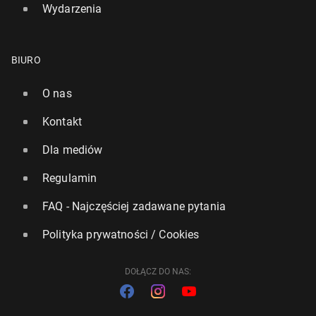
Wydarzenia
BIURO
O nas
Kontakt
Dla mediów
Regulamin
FAQ - Najczęściej zadawane pytania
Polityka prywatności / Cookies
DOŁĄCZ DO NAS: