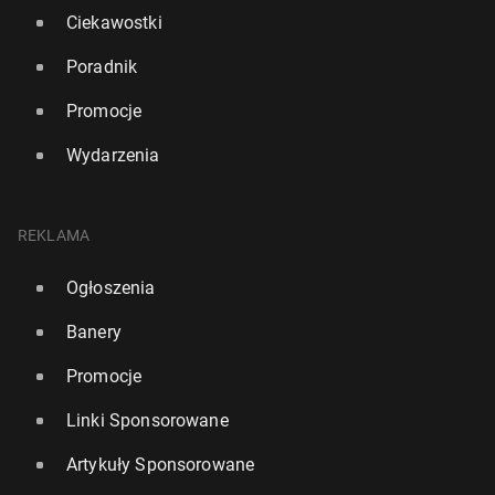
Ciekawostki
Poradnik
Promocje
Wydarzenia
REKLAMA
Ogłoszenia
Banery
Promocje
Linki Sponsorowane
Artykuły Sponsorowane