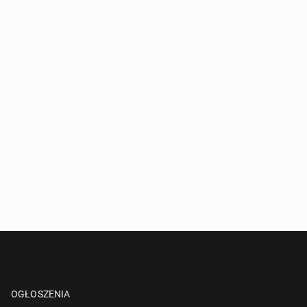
OGŁOSZENIA