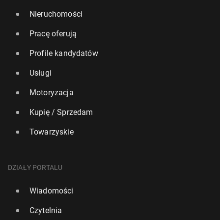
Nieruchomości
Pracę oferują
Profile kandydatów
Usługi
Motoryzacja
Kupię / Sprzedam
Towarzyskie
DZIAŁY PORTALU
Wiadomości
Czytelnia