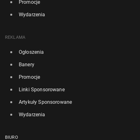
Promocje
Wydarzenia
REKLAMA
Ogłoszenia
Banery
Promocje
Linki Sponsorowane
Artykuły Sponsorowane
Wydarzenia
BIURO