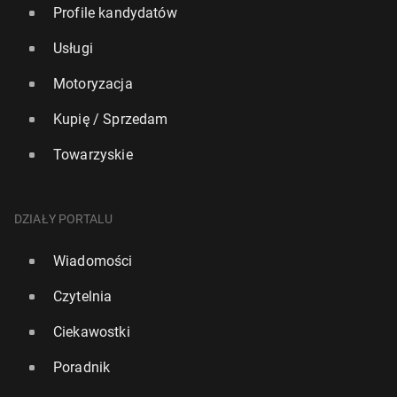
Profile kandydatów
Usługi
Motoryzacja
Kupię / Sprzedam
Towarzyskie
DZIAŁY PORTALU
Wiadomości
Czytelnia
Ciekawostki
Poradnik