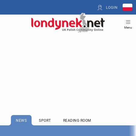
LOGIN
Menu
NEWS
SPORT
READING ROOM