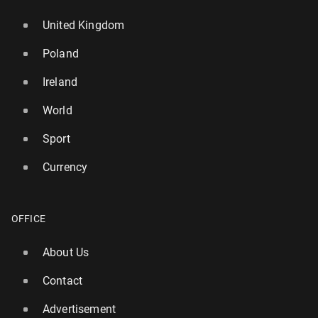
United Kingdom
Poland
Ireland
World
Sport
Currency
OFFICE
About Us
Contact
Advertisement