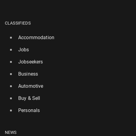
CLASSIFIEDS
Accommodation
Jobs
Jobseekers
Business
Automotive
Buy & Sell
Personals
NEWS