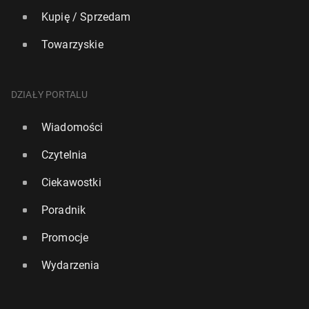
Kupię / Sprzedam
Towarzyskie
DZIAŁY PORTALU
Wiadomości
Czytelnia
Ciekawostki
Poradnik
Promocje
Wydarzenia