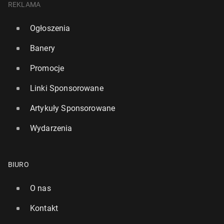
REKLAMA
Ogłoszenia
Banery
Promocje
Linki Sponsorowane
Artykuły Sponsorowane
Wydarzenia
BIURO
O nas
Kontakt