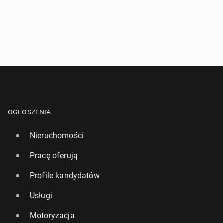
OGŁOSZENIA
Nieruchomości
Pracę oferują
Profile kandydatów
Usługi
Motoryzacja