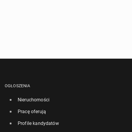
OGŁOSZENIA
Nieruchomości
Pracę oferują
Profile kandydatów