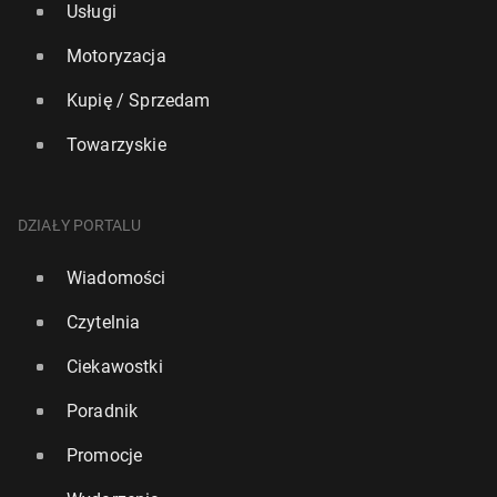
Usługi
Motoryzacja
Kupię / Sprzedam
Towarzyskie
DZIAŁY PORTALU
Wiadomości
Czytelnia
Ciekawostki
Poradnik
Promocje