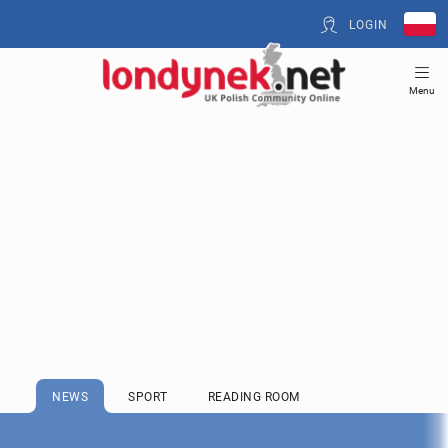
LOGIN
Menu
NEWS
SPORT
READING ROOM