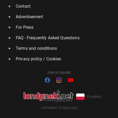
Contact
Advertisement
For Press
FAQ - Frequently Asked Questions
Terms and conditions
Privacy policy / Cookies
JOIN US ONLINE:
Po polsku
COPYRIGHT © 2002-2026