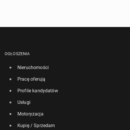
OGŁOSZENIA
Nieruchomości
Pracę oferują
Profile kandydatów
Usługi
Motoryzacja
Kupię / Sprzedam