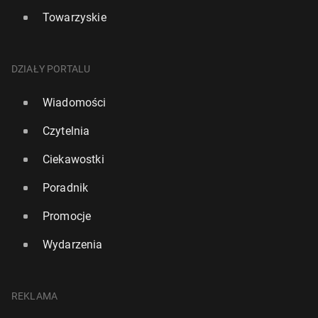
Towarzyskie
DZIAŁY PORTALU
Wiadomości
Czytelnia
Ciekawostki
Poradnik
Promocje
Wydarzenia
REKLAMA