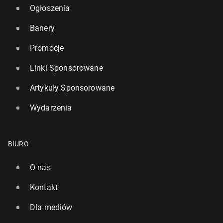
Ogłoszenia
Banery
Promocje
Linki Sponsorowane
Artykuły Sponsorowane
Wydarzenia
BIURO
O nas
Kontakt
Dla mediów