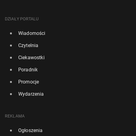
DZIAŁY PORTALU
Wiadomości
Czytelnia
Ciekawostki
Poradnik
Promocje
Wydarzenia
REKLAMA
Ogłoszenia