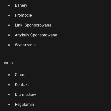
Banery
Promocje
Linki Sponsorowane
Artykuły Sponsorowane
Wydarzenia
BIURO
O nas
Kontakt
Dla mediów
Regulamin