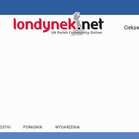
Ciekaw
OSTKI
PORADNIK
WYDARZENIA