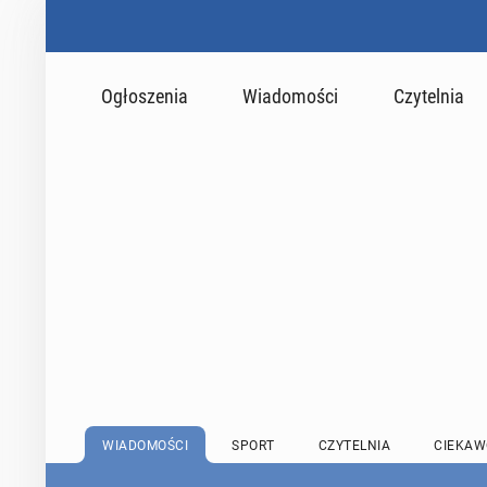
Ogłoszenia
Wiadomości
Czytelnia
WIADOMOŚCI
SPORT
CZYTELNIA
CIEKAW