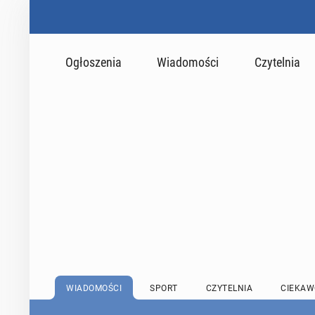
Ogłoszenia
Wiadomości
Czytelnia
WIADOMOŚCI
SPORT
CZYTELNIA
CIEKAW