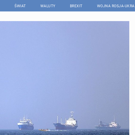
ŚWIAT
WALUTY
BREXIT
WOJNA ROSJA-UKRA