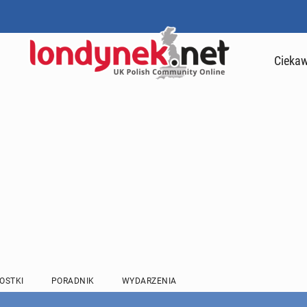
Ciekaw
OSTKI
PORADNIK
WYDARZENIA