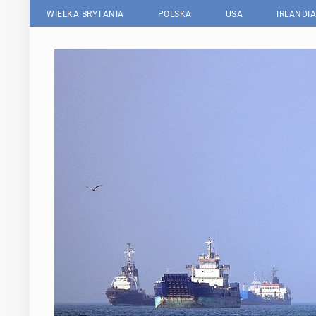
WIELKA BRYTANIA
POLSKA
USA
IRLANDIA