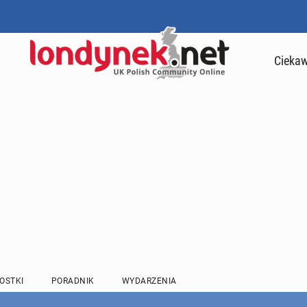
Ciekaw
OSTKI
PORADNIK
WYDARZENIA