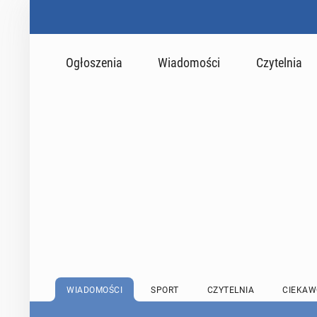
Ogłoszenia
Wiadomości
Czytelnia
WIADOMOŚCI
SPORT
CZYTELNIA
CIEKAW