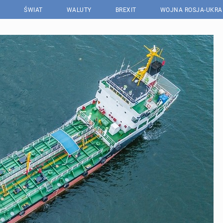
ŚWIAT
WALUTY
BREXIT
WOJNA ROSJA-UKRA