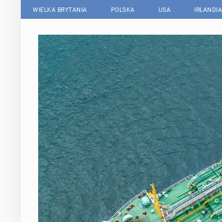
WIELKA BRYTANIA
POLSKA
USA
IRLANDIA