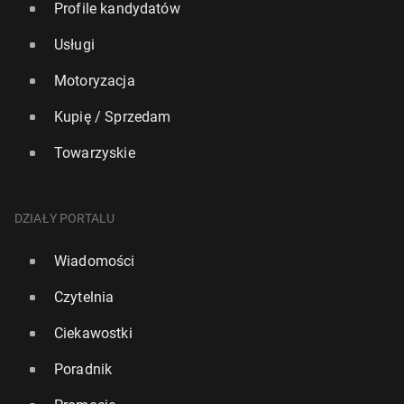
Profile kandydatów
Usługi
Motoryzacja
Kupię / Sprzedam
Towarzyskie
DZIAŁY PORTALU
Wiadomości
Czytelnia
Ciekawostki
Poradnik