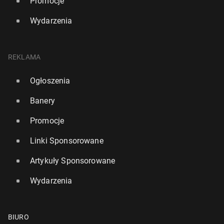
Promocje
Wydarzenia
REKLAMA
Ogłoszenia
Banery
Promocje
Linki Sponsorowane
Artykuły Sponsorowane
Wydarzenia
BIURO