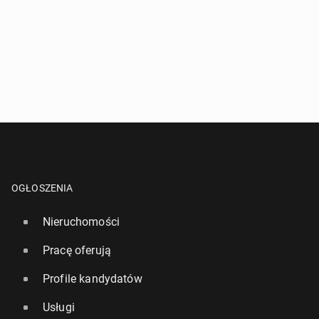
OGŁOSZENIA
Nieruchomości
Pracę oferują
Profile kandydatów
Usługi