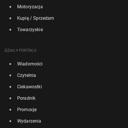
Motoryzacja
Kupię / Sprzedam
Towarzyskie
DZIAŁY PORTALU
Wiadomości
Czytelnia
Ciekawostki
Poradnik
Promocje
Wydarzenia