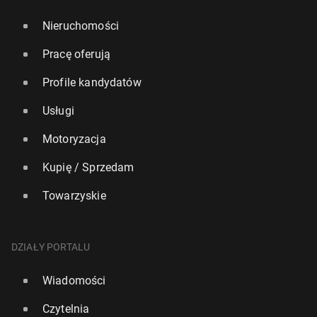
Nieruchomości
Pracę oferują
Profile kandydatów
Usługi
Motoryzacja
Kupię / Sprzedam
Towarzyskie
DZIAŁY PORTALU
Wiadomości
Czytelnia