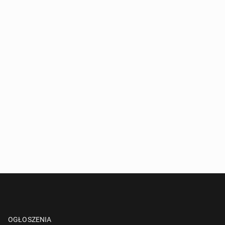
OGŁOSZENIA