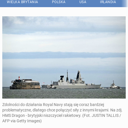
WIELKA BRYTANIA
POLSKA
USA
IRLANDIA
Zdolności do działania Royal Navy stają się coraz bardziej
problematyczne, dlatego chce połączyć siły z innymi krajami. Na zdj.
HMS Dragon - brytyjski niszczyciel rakietowy. (Fot. JUSTIN TALLIS /
AFP via Getty Images)