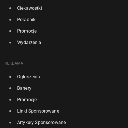
Ciekawostki
Poradnik
Promocje
Wydarzenia
REKLAMA
Ogłoszenia
Banery
Promocje
Linki Sponsorowane
Artykuły Sponsorowane