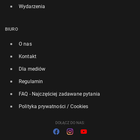
Wydarzenia
BIURO
O nas
Kontakt
Dla mediów
Regulamin
FAQ - Najczęściej zadawane pytania
Polityka prywatności / Cookies
DOŁĄCZ DO NAS: