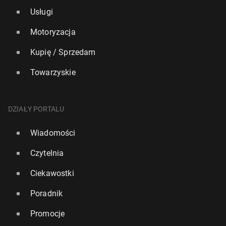
Usługi
Motoryzacja
Kupię / Sprzedam
Towarzyskie
DZIAŁY PORTALU
Wiadomości
Czytelnia
Ciekawostki
Poradnik
Promocje