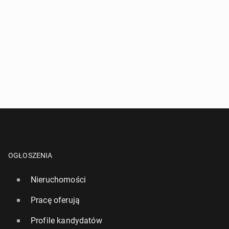
OGŁOSZENIA
Nieruchomości
Pracę oferują
Profile kandydatów