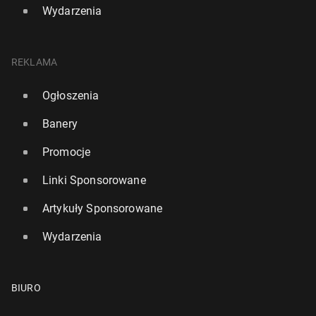
Wydarzenia
REKLAMA
Ogłoszenia
Banery
Promocje
Linki Sponsorowane
Artykuły Sponsorowane
Wydarzenia
BIURO