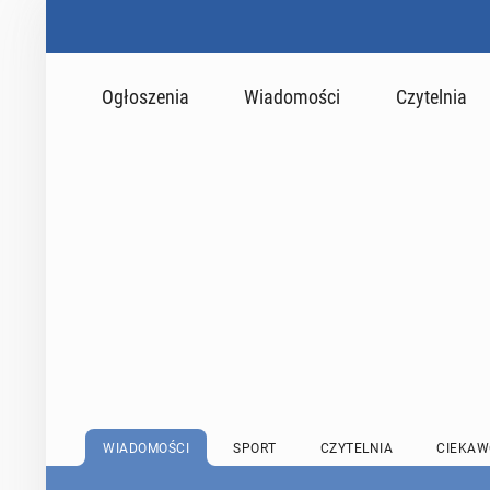
Ogłoszenia
Wiadomości
Czytelnia
WIADOMOŚCI
SPORT
CZYTELNIA
CIEKAW