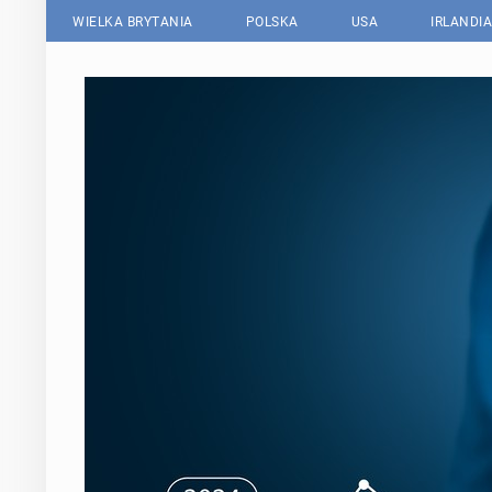
WIELKA BRYTANIA
POLSKA
USA
IRLANDIA