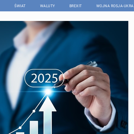
ŚWIAT
WALUTY
BREXIT
WOJNA ROSJA-UKRA