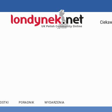
Ciekaw
OSTKI
PORADNIK
WYDARZENIA