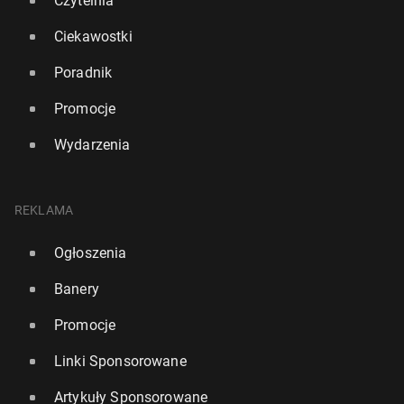
Czytelnia
Ciekawostki
Poradnik
Promocje
Wydarzenia
REKLAMA
Ogłoszenia
Banery
Promocje
Linki Sponsorowane
Artykuły Sponsorowane