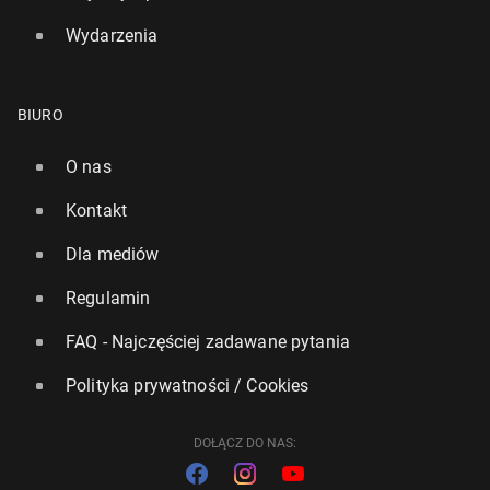
Wydarzenia
BIURO
O nas
Kontakt
Dla mediów
Regulamin
FAQ - Najczęściej zadawane pytania
Polityka prywatności / Cookies
DOŁĄCZ DO NAS: