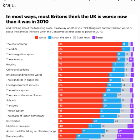
kraju.