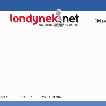
Ciekaw
OSTKI
PORADNIK
WYDARZENIA