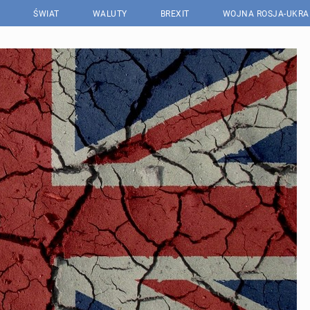
ŚWIAT
WALUTY
BREXIT
WOJNA ROSJA-UKRA