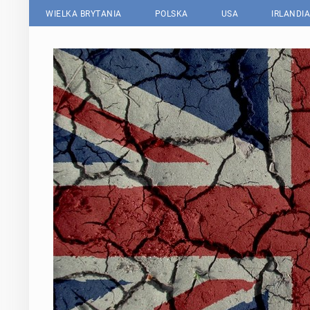
WIELKA BRYTANIA
POLSKA
USA
IRLANDIA