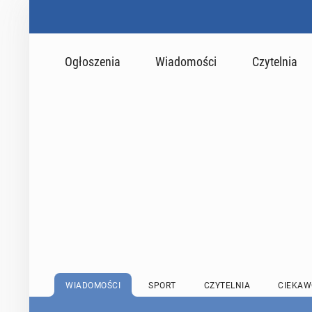
Ogłoszenia
Wiadomości
Czytelnia
WIADOMOŚCI
SPORT
CZYTELNIA
CIEKAW