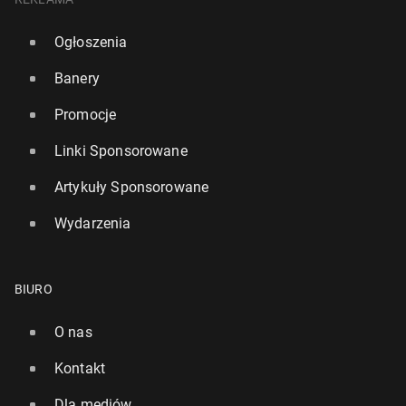
Ogłoszenia
Banery
Promocje
Linki Sponsorowane
Artykuły Sponsorowane
Wydarzenia
BIURO
O nas
Kontakt
Dla mediów