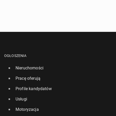
OGŁOSZENIA
Nieruchomości
Pracę oferują
Profile kandydatów
Usługi
Motoryzacja