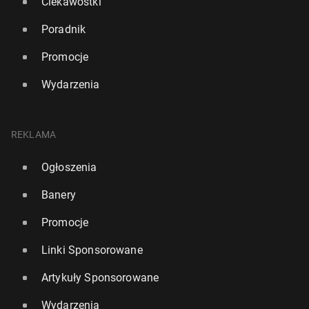
Ciekawostki
Poradnik
Promocje
Wydarzenia
REKLAMA
Ogłoszenia
Banery
Promocje
Linki Sponsorowane
Artykuły Sponsorowane
Wydarzenia