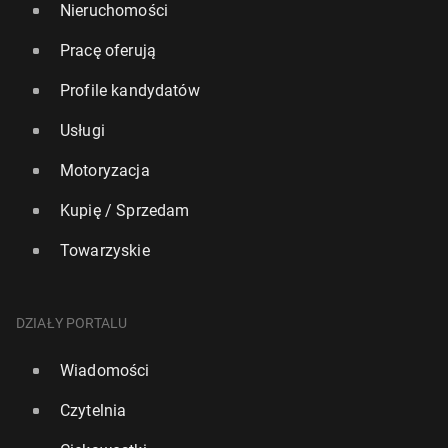
Nieruchomości
Pracę oferują
Profile kandydatów
Usługi
Motoryzacja
Kupię / Sprzedam
Towarzyskie
DZIAŁY PORTALU
Wiadomości
Czytelnia