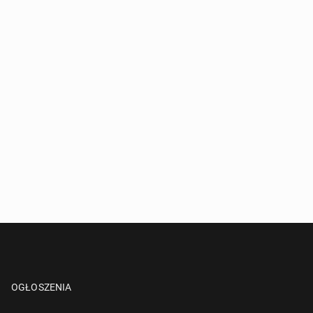
OGŁOSZENIA