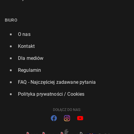
BIURO
O nas
Kontakt
Dla mediów
Regulamin
FAQ - Najczęściej zadawane pytania
Polityka prywatności / Cookies
DOŁĄCZ DO NAS: