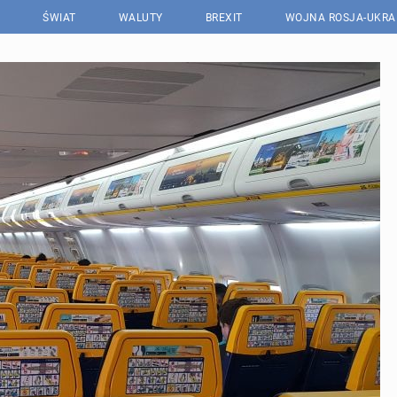
ŚWIAT
WALUTY
BREXIT
WOJNA ROSJA-UKRA