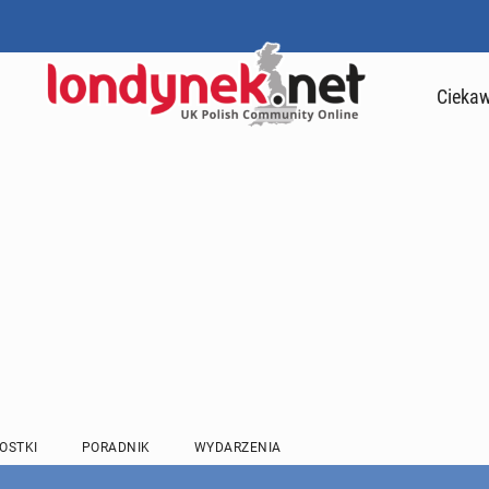
Ciekaw
OSTKI
PORADNIK
WYDARZENIA