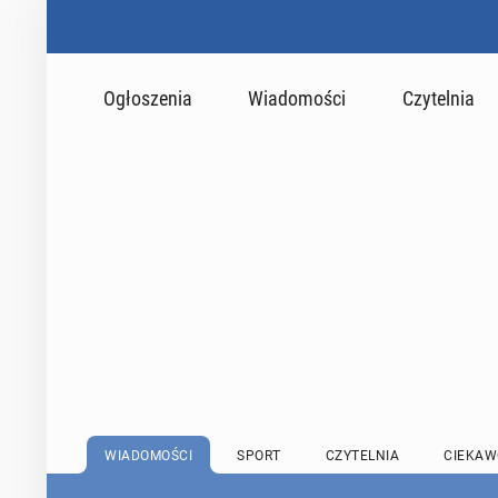
Ogłoszenia
Wiadomości
Czytelnia
WIADOMOŚCI
SPORT
CZYTELNIA
CIEKAW