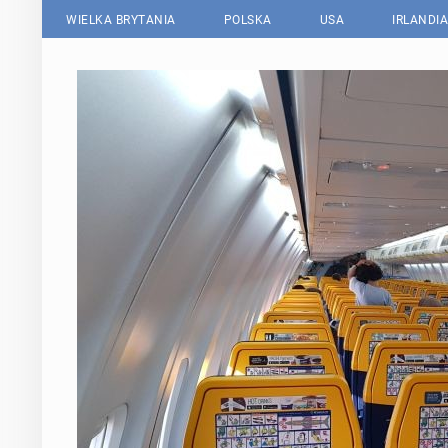
WIELKA BRYTANIA
POLSKA
USA
IRLANDIA